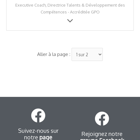
Executive Coach, Directrice Talents & Développement des
Compétences - Accréditée GPO
Aller à la page :
Suivez-nous sur
Rejoignez notre
notre
page