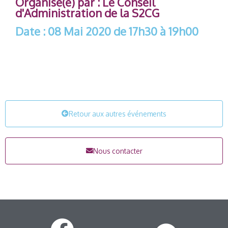
Organisé(e) par : Le Conseil
d'Administration de la S2CG
Date : 08 Mai 2020 de 17h30 à 19h00
Retour aux autres événements
Nous contacter