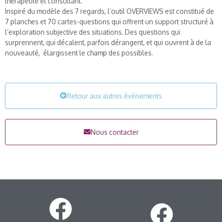
thérapeute et consultant.
Inspiré du modèle des 7 regards, l’outil OVERVIEWS est constitué de
7 planches et 70 cartes-questions qui offrent un support structuré à
l’exploration subjective des situations. Des questions qui
surprennent, qui décalent, parfois dérangent, et qui ouvrent à de la
nouveauté, élargissent le champ des possibles.
Retour aux autres événements
Nous contacter