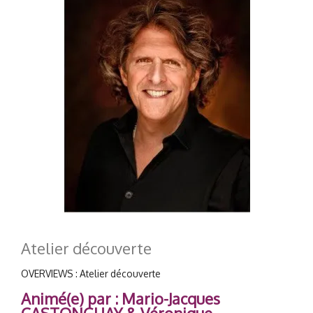
Atelier découverte
OVERVIEWS : Atelier découverte
Animé(e) par : Mario-Jacques