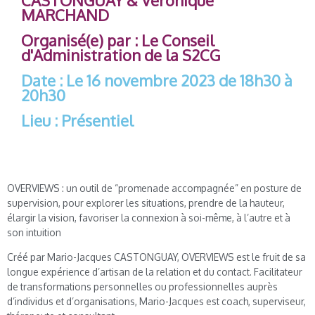
CASTONGUAY & Véronique
MARCHAND
Organisé(e) par : Le Conseil
d'Administration de la S2CG
Date : Le 16 novembre 2023 de 18h30 à
20h30
Lieu : Présentiel
OVERVIEWS : un outil de “promenade accompagnée” en posture de
supervision, pour explorer les situations, prendre de la hauteur,
élargir la vision, favoriser la connexion à soi-même, à l’autre et à
son intuition
Créé par Mario-Jacques CASTONGUAY, OVERVIEWS est le fruit de sa
longue expérience d’artisan de la relation et du contact. Facilitateur
de transformations personnelles ou professionnelles auprès
d’individus et d’organisations, Mario-Jacques est coach, superviseur,